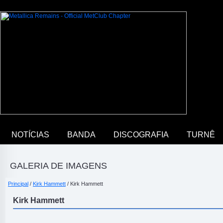
NOTÍCIAS
BANDA
DISCOGRAFIA
TURNÊ
GALERIA DE IMAGENS
Principal
/
Kirk Hammett
/ Kirk Hammett
Kirk Hammett