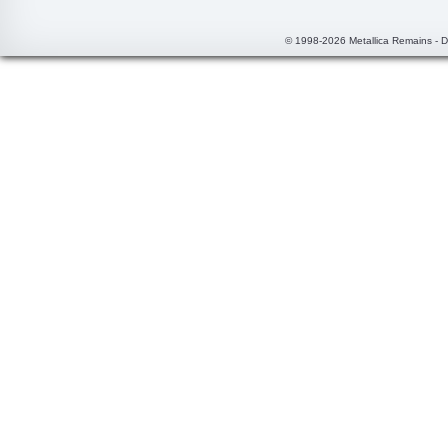
© 1998-2026 Metallica Remains - 