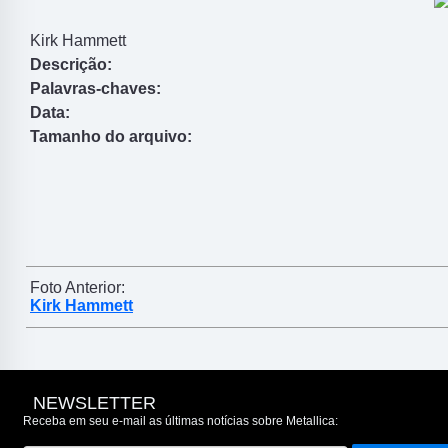
Kirk Hammett
Descrição:
Palavras-chaves:
Data:
Tamanho do arquivo:
Foto Anterior:
Kirk Hammett
NEWSLETTER
Receba em seu e-mail as últimas notícias sobre Metallica: