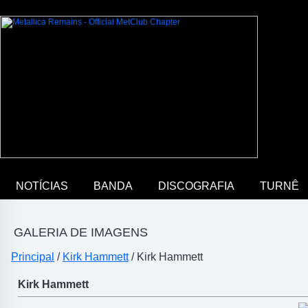
NOTÍCIAS
BANDA
DISCOGRAFIA
TURNÊ
GALERIA DE IMAGENS
Principal
/
Kirk Hammett
/ Kirk Hammett
Kirk Hammett