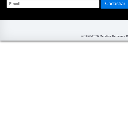
© 1998-2026 Metallica Remains - 