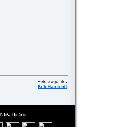
Foto Seguinte:
Kirk Hammett
NECTE-SE