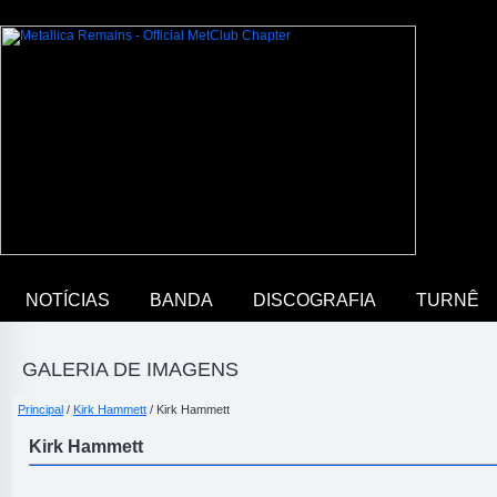
NOTÍCIAS
BANDA
DISCOGRAFIA
TURNÊ
GALERIA DE IMAGENS
Principal
/
Kirk Hammett
/ Kirk Hammett
Kirk Hammett