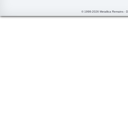
© 1998-2026 Metallica Remains - 