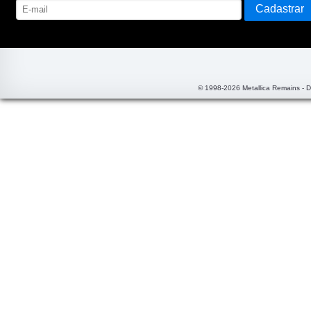
© 1998-2026 Metallica Remains - 