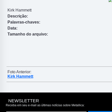
Kirk Hammett
Descrição:
Palavras-chaves:
Data:
Tamanho do arquivo:
Foto Anterior:
Kirk Hammett
NEWSLETTER
Receba em seu e-mail as últimas notícias sobre Metallica: