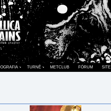
COGRAFIA
TURNÊ
METCLUB
FÓRUM
SITE