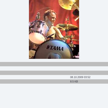
08.10.2009 03:52
8.5 KB