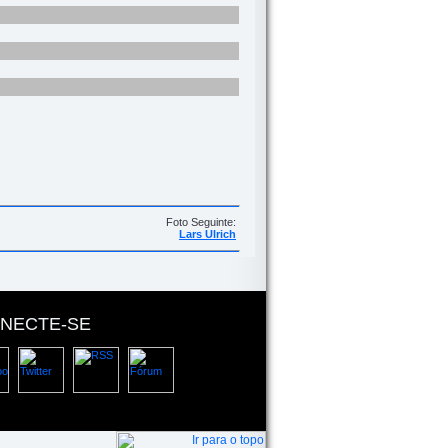
Foto Seguinte:
Lars Ulrich
NECTE-SE