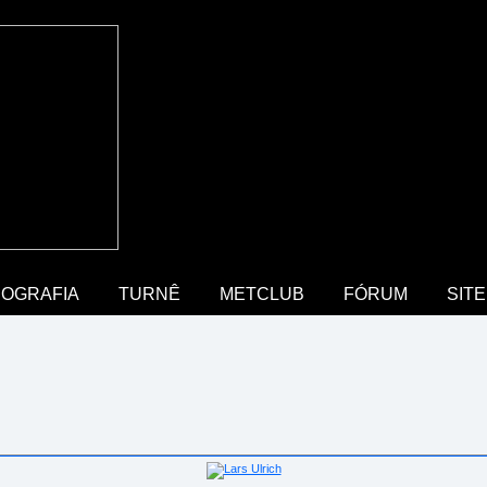
COGRAFIA
TURNÊ
METCLUB
FÓRUM
SITE