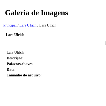
Galeria de Imagens
Principal
/
Lars Ulrich
/ Lars Ulrich
Lars Ulrich
Lars Ulrich
Descrição:
Palavras-chaves:
Data:
Tamanho do arquivo: