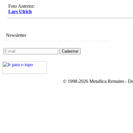
Foto Anterior:
Lars Ulrich
Newsletter
Receba em seu e-mail as últimas notícias sobre Metallica:
© 1998-2026 Metallica Remains - De