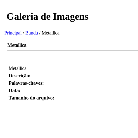
Galeria de Imagens
Principal
/
Banda
/ Metallica
Metallica
Metallica
Descrição:
Palavras-chaves:
Data:
Tamanho do arquivo: