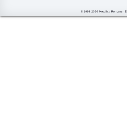
© 1998-2026 Metallica Remains - 