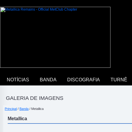
NOTÍCIAS
BANDA
DISCOGRAFIA
TURNÊ
GALERIA DE IMAGENS
Principal
/
Banda
/ Metallica
Metallica