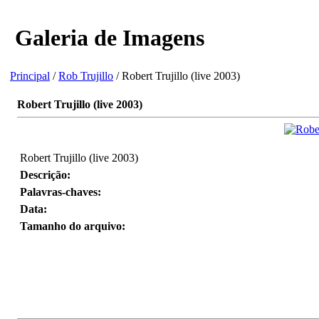
Galeria de Imagens
Principal
/
Rob Trujillo
/ Robert Trujillo (live 2003)
Robert Trujillo (live 2003)
Robert Trujillo (live 2003)
Descrição:
Palavras-chaves:
Data:
Tamanho do arquivo: