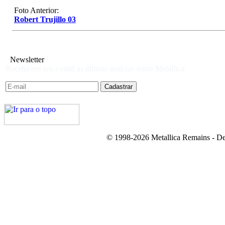
Foto Anterior:
Robert Trujillo 03
Newsletter
Receba em seu e-mail as últimas notícias sobre Metallica:
© 1998-2026 Metallica Remains - De