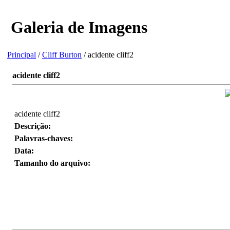
Galeria de Imagens
Principal
/
Cliff Burton
/ acidente cliff2
acidente cliff2
acidente cliff2
Descrição:
Palavras-chaves:
Data:
Tamanho do arquivo: