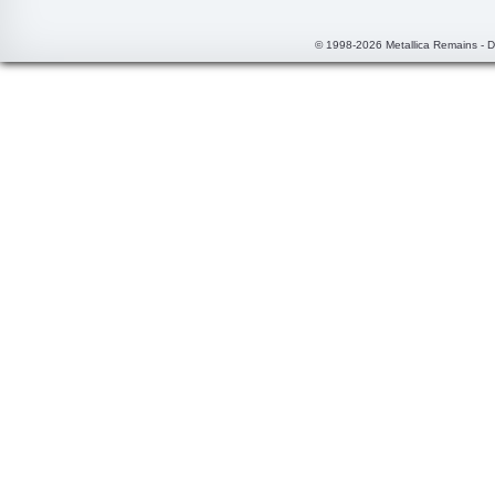
© 1998-2026 Metallica Remains - 