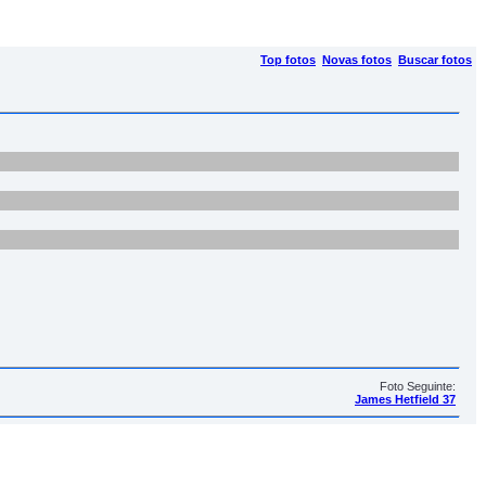
Top fotos
Novas fotos
Buscar fotos
Foto Seguinte:
James Hetfield 37