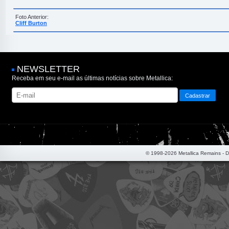
Foto Anterior:
Cliff Burton
NEWSLETTER
Receba em seu e-mail as últimas notícias sobre Metallica:
© 1998-2026 Metallica Remains - 