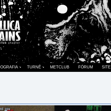
COGRAFIA
TURNÊ
METCLUB
FÓRUM
SITE