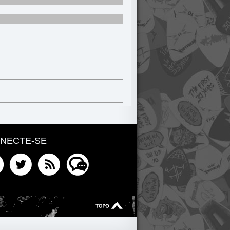
NECTE-SE