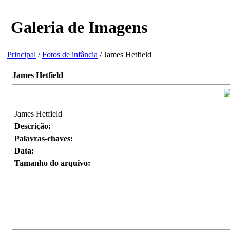
Galeria de Imagens
Principal
/
Fotos de infância
/ James Hetfield
James Hetfield
James Hetfield
Descrição:
Palavras-chaves:
Data:
Tamanho do arquivo: