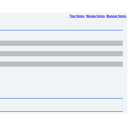
Top fotos
Novas fotos
Buscar fotos