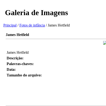
Galeria de Imagens
Principal
/
Fotos de infância
/ James Hetfield
James Hetfield
James Hetfield
Descrição:
Palavras-chaves:
Data:
Tamanho do arquivo: