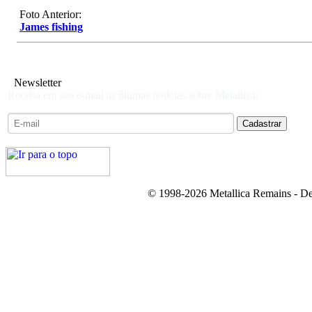
Foto Anterior:
James fishing
Newsletter
Receba em seu e-mail as últimas notícias sobre Metallica:
© 1998-2026 Metallica Remains - De