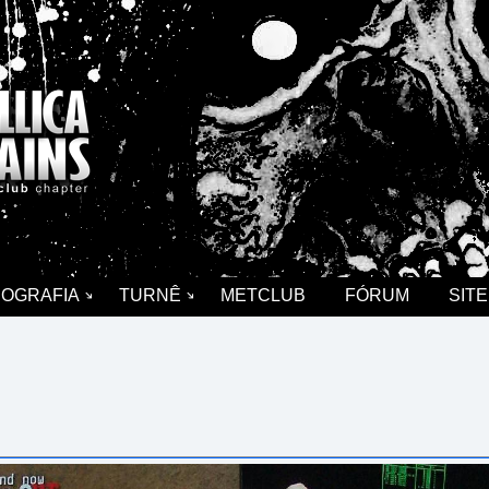
COGRAFIA
TURNÊ
METCLUB
FÓRUM
SITE