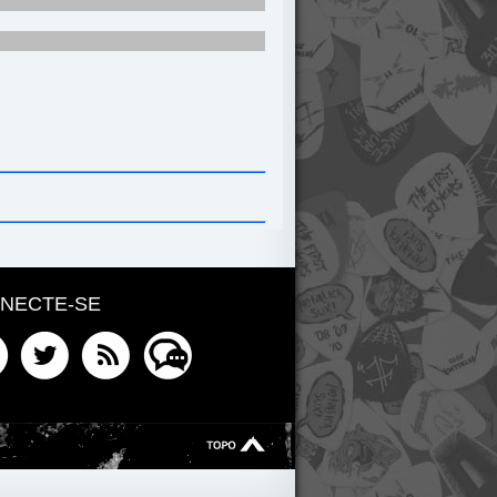
NECTE-SE