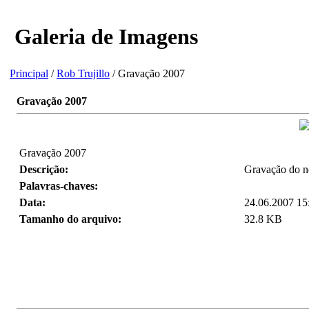
Galeria de Imagens
Principal
/
Rob Trujillo
/ Gravação 2007
Gravação 2007
Gravação 2007
Descrição:
Gravação do n
Palavras-chaves:
Data:
24.06.2007 15
Tamanho do arquivo:
32.8 KB