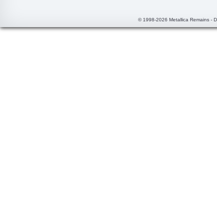
© 1998-2026 Metallica Remains - 