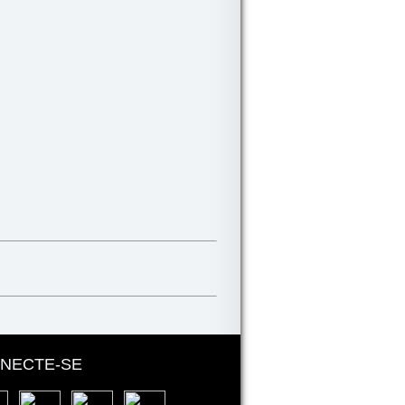
NECTE-SE