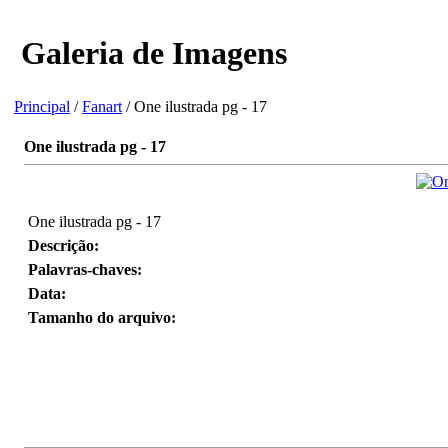
Galeria de Imagens
Principal
/
Fanart
/ One ilustrada pg - 17
One ilustrada pg - 17
One ilustrada pg - 17
Descrição:
Palavras-chaves:
Data:
Tamanho do arquivo: