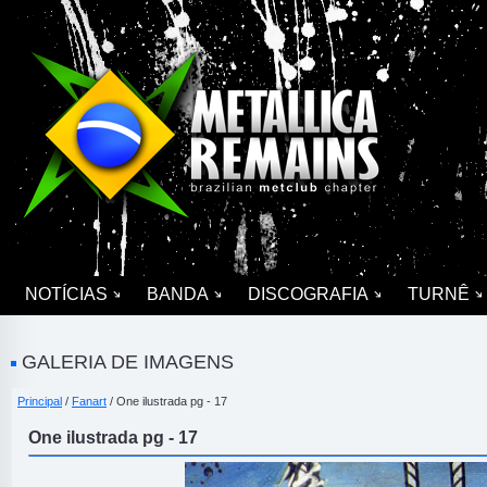
NOTÍCIAS
BANDA
DISCOGRAFIA
TURNÊ
GALERIA DE IMAGENS
Principal
/
Fanart
/ One ilustrada pg - 17
One ilustrada pg - 17