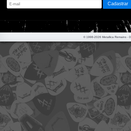
© 1998-2026 Metallica Remains - 