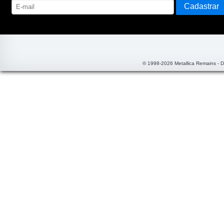
© 1998-2026 Metallica Remains - 