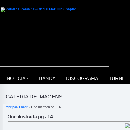
NOTÍCIAS
BANDA
DISCOGRAFIA
TURNÊ
GALERIA DE IMAGENS
Principal
/
Fanart
/ One ilustrada pg - 14
One ilustrada pg - 14