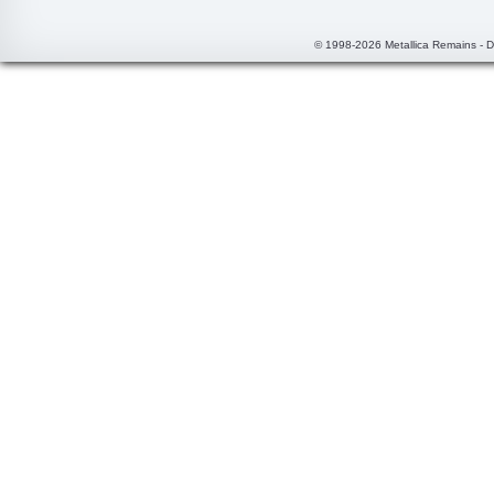
© 1998-2026 Metallica Remains - 