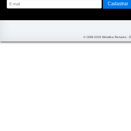
© 1998-2026 Metallica Remains - 