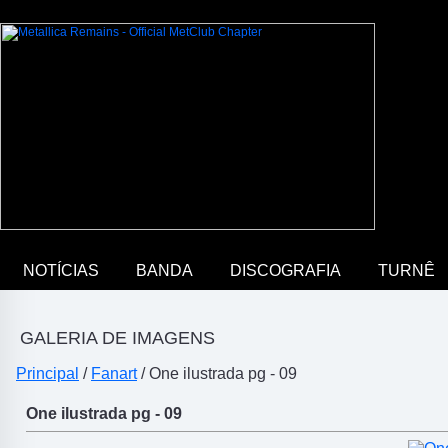
NOTÍCIAS
BANDA
DISCOGRAFIA
TURNÊ
GALERIA DE IMAGENS
Principal
/
Fanart
/ One ilustrada pg - 09
One ilustrada pg - 09