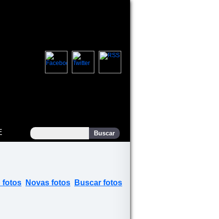
E
 fotos
Novas fotos
Buscar fotos