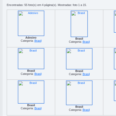
Encontradas: 55 foto(s) em 4 página(s). Mostradas: foto 1 a 15.
Adesivo
Brasil
Categoria:
Brasil
Categoria:
Brasil
Brasil
Brasil
Categoria:
Brasil
Categoria:
Brasil
Brasil
Brasil
Categoria:
Brasil
Categoria:
Brasil