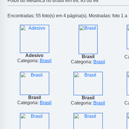
Fotos do Metallica no Brasil em 89, 93 ou 99.
Encontradas: 55 foto(s) em 4 página(s). Mostradas: foto 1 a 
Adesivo
Brasil
Ca
Categoria:
Brasil
Categoria:
Brasil
Brasil
Brasil
Categoria:
Brasil
Categoria:
Brasil
Ca