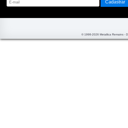
© 1998-2026 Metallica Remains - 