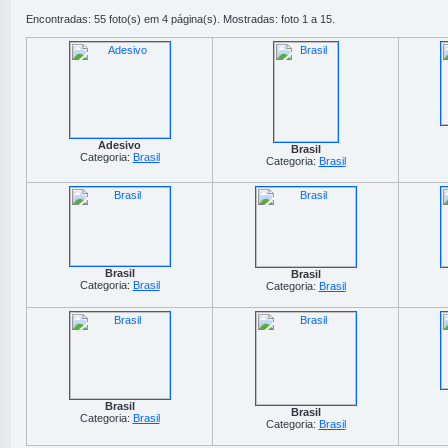
Encontradas: 55 foto(s) em 4 página(s). Mostradas: foto 1 a 15.
Adesivo
Brasil
Categoria:
Brasil
Categoria:
Brasil
Brasil
Brasil
Categoria:
Brasil
Categoria:
Brasil
Brasil
Brasil
Categoria:
Brasil
Categoria:
Brasil