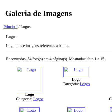
Galeria de Imagens
Principal
/ Logos
Logos
Logotipos e imagens referentes a banda.
Encontradas: 54 foto(s) em 4 página(s). Mostradas: foto 1 a 15.
Logo
Categoria:
Logos
Logo
Categoria:
Logos
C