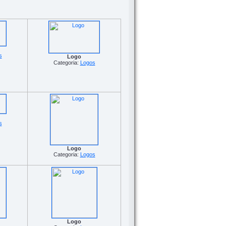
s
Logo
Categoria:
Logos
s
Logo
Categoria:
Logos
Logo