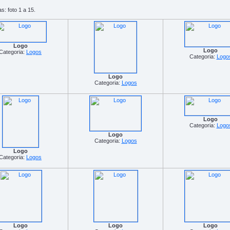
s: foto 1 a 15.
Logo
Logo
Categoria:
Logos
Categoria:
Logo
Logo
Categoria:
Logos
Logo
Categoria:
Logo
Logo
Categoria:
Logos
Logo
Categoria:
Logos
Logo
Logo
Logo