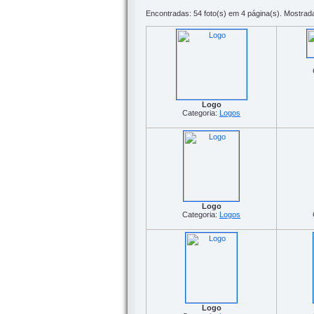
Encontradas: 54 foto(s) em 4 página(s). Mostrada
Logo
Categoria:
Logos
Logo
Categoria:
Logos
Logo