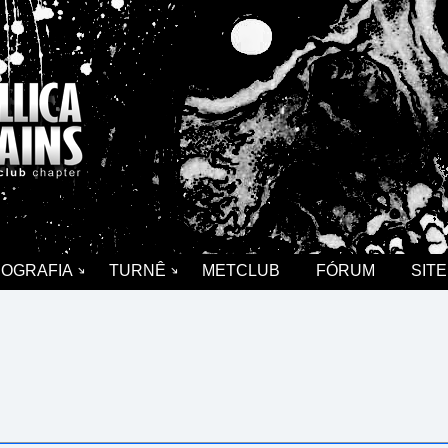
COGRAFIA
TURNÊ
METCLUB
FÓRUM
SITE