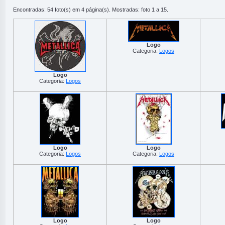
Encontradas: 54 foto(s) em 4 página(s). Mostradas: foto 1 a 15.
Logo
Categoria:
Logos
Logo
Categoria:
Logos
Logo
Logo
Categoria:
Logos
Categoria:
Logos
Logo
Logo