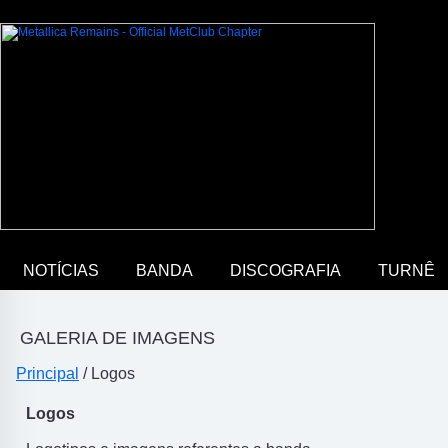
NOTÍCIAS
BANDA
DISCOGRAFIA
TURNÊ
GALERIA DE IMAGENS
Principal
/ Logos
Logos