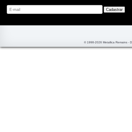
© 1998-2026 Metallica Remains - 