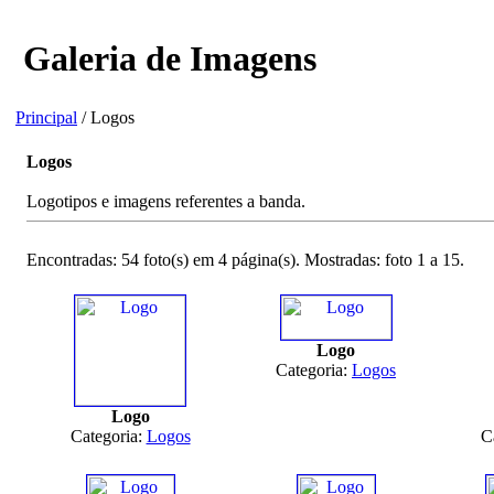
Galeria de Imagens
Principal
/ Logos
Logos
Logotipos e imagens referentes a banda.
Encontradas: 54 foto(s) em 4 página(s). Mostradas: foto 1 a 15.
Logo
Categoria:
Logos
Logo
Categoria:
Logos
C