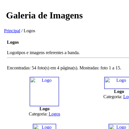
Galeria de Imagens
Principal
/ Logos
Logos
Logotipos e imagens referentes a banda.
Encontradas: 54 foto(s) em 4 página(s). Mostradas: foto 1 a 15.
Logo
Categoria:
Lo
Logo
Categoria:
Logos