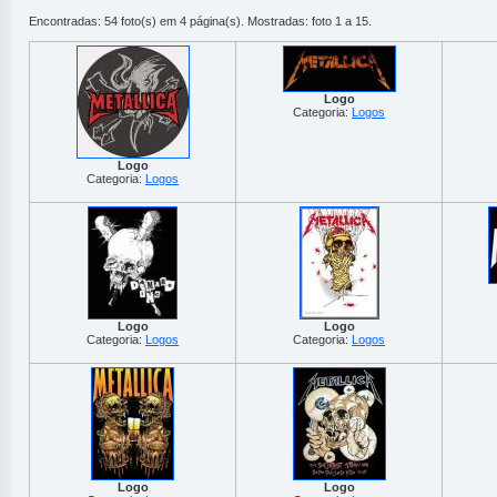
Encontradas: 54 foto(s) em 4 página(s). Mostradas: foto 1 a 15.
Logo
Categoria:
Logos
Logo
Categoria:
Logos
Logo
Logo
Categoria:
Logos
Categoria:
Logos
Logo
Logo