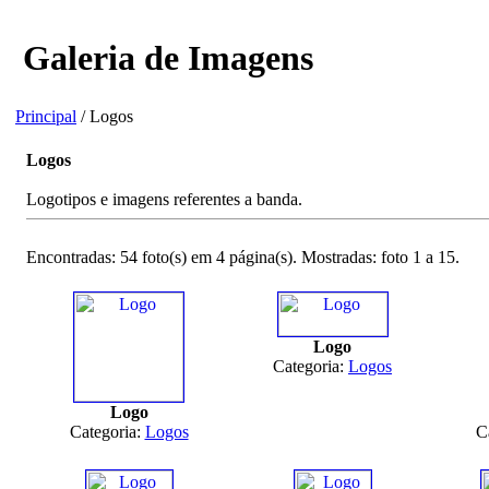
Galeria de Imagens
Principal
/ Logos
Logos
Logotipos e imagens referentes a banda.
Encontradas: 54 foto(s) em 4 página(s). Mostradas: foto 1 a 15.
Logo
Categoria:
Logos
Logo
Categoria:
Logos
C