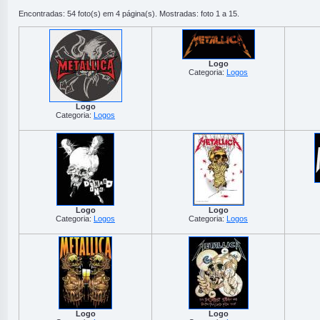
Encontradas: 54 foto(s) em 4 página(s). Mostradas: foto 1 a 15.
Logo
Categoria:
Logos
Logo
Categoria:
Logos
Logo
Logo
Categoria:
Logos
Categoria:
Logos
Logo
Logo