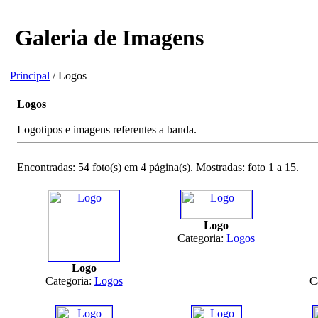
Galeria de Imagens
Principal
/ Logos
Logos
Logotipos e imagens referentes a banda.
Encontradas: 54 foto(s) em 4 página(s). Mostradas: foto 1 a 15.
Logo
Categoria:
Logos
Logo
Categoria:
Logos
C