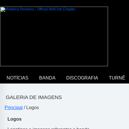
NOTÍCIAS
BANDA
DISCOGRAFIA
TURNÊ
GALERIA DE IMAGENS
Principal
/ Logos
Logos