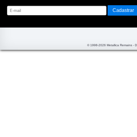
© 1998-2026 Metallica Remains - 