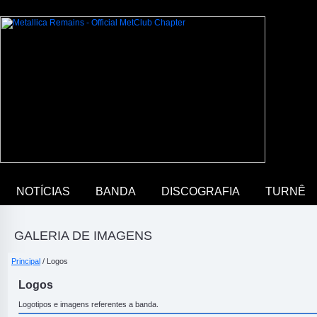
NOTÍCIAS
BANDA
DISCOGRAFIA
TURNÊ
GALERIA DE IMAGENS
Principal
/ Logos
Logos
Logotipos e imagens referentes a banda.