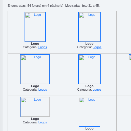
Encontradas: 54 foto(s) em 4 página(s). Mostradas: foto 31 a 45.
Logo
Logo
Categoria:
Logos
Categoria:
Logos
Logo
Logo
Categoria:
Logos
Categoria:
Logos
Logo
Categoria:
Logos
Logo