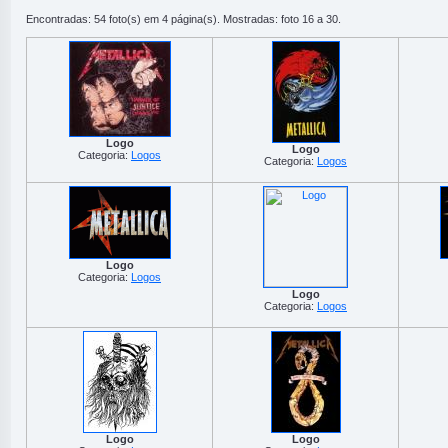
Encontradas: 54 foto(s) em 4 página(s). Mostradas: foto 16 a 30.
Logo
Logo
Categoria:
Logos
Categoria:
Logos
Logo
Categoria:
Logos
Logo
Categoria:
Logos
Logo
Logo