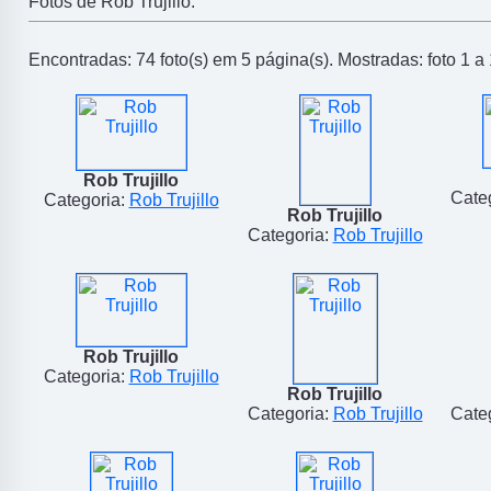
Fotos de Rob Trujillo.
Encontradas: 74 foto(s) em 5 página(s). Mostradas: foto 1 a 
Rob Trujillo
Cate
Categoria:
Rob Trujillo
Rob Trujillo
Categoria:
Rob Trujillo
Rob Trujillo
Categoria:
Rob Trujillo
Rob Trujillo
Categoria:
Rob Trujillo
Cate