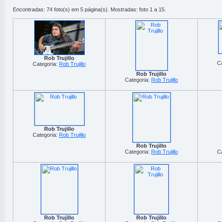
Encontradas: 74 foto(s) em 5 página(s). Mostradas: foto 1 a 15.
Rob Trujillo
C
Categoria:
Rob Trujillo
Rob Trujillo
Categoria:
Rob Trujillo
Rob Trujillo
Categoria:
Rob Trujillo
Rob Trujillo
Categoria:
Rob Trujillo
C
Rob Trujillo
Rob Trujillo