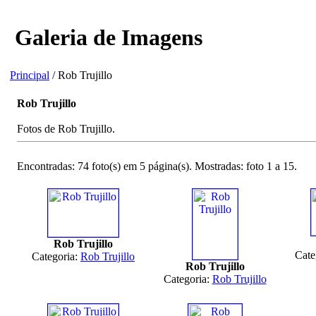
Galeria de Imagens
Principal
/ Rob Trujillo
Rob Trujillo
Fotos de Rob Trujillo.
Encontradas: 74 foto(s) em 5 página(s). Mostradas: foto 1 a 15.
Rob Trujillo
Cate
Categoria:
Rob Trujillo
Rob Trujillo
Categoria:
Rob Trujillo