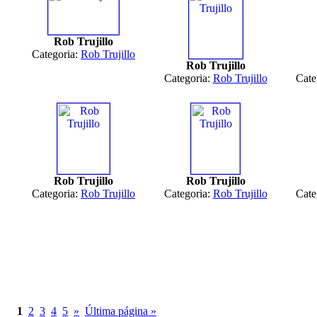
Rob Trujillo
Categoria:
Rob Trujillo
Rob Trujillo
Categoria:
Rob Trujillo
Cate
Rob Trujillo
Rob Trujillo
Categoria:
Rob Trujillo
Categoria:
Rob Trujillo
Cate
1
2
3
4
5
»
Última página »